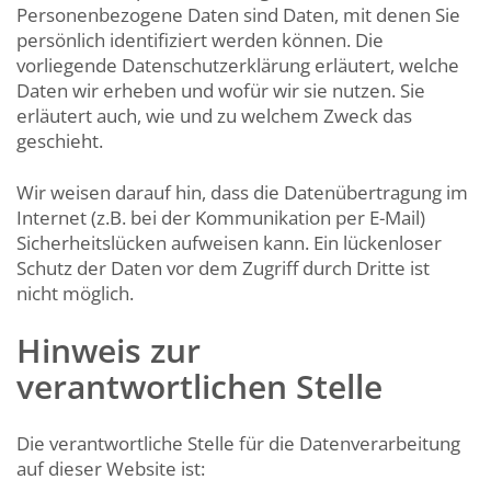
Personenbezogene Daten sind Daten, mit denen Sie
persönlich identifiziert werden können. Die
vorliegende Datenschutzerklärung erläutert, welche
Daten wir erheben und wofür wir sie nutzen. Sie
erläutert auch, wie und zu welchem Zweck das
geschieht.
Wir weisen darauf hin, dass die Datenübertragung im
Internet (z.B. bei der Kommunikation per E-Mail)
Sicherheitslücken aufweisen kann. Ein lückenloser
Schutz der Daten vor dem Zugriff durch Dritte ist
nicht möglich.
Hinweis zur
verantwortlichen Stelle
Die verantwortliche Stelle für die Datenverarbeitung
auf dieser Website ist: