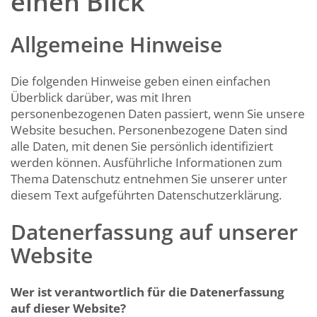
einen Blick
Allgemeine Hinweise
Die folgenden Hinweise geben einen einfachen
Überblick darüber, was mit Ihren
personenbezogenen Daten passiert, wenn Sie unsere
Website besuchen. Personenbezogene Daten sind
alle Daten, mit denen Sie persönlich identifiziert
werden können. Ausführliche Informationen zum
Thema Datenschutz entnehmen Sie unserer unter
diesem Text aufgeführten Datenschutzerklärung.
Datenerfassung auf unserer
Website
Wer ist verantwortlich für die Datenerfassung
auf dieser Website?