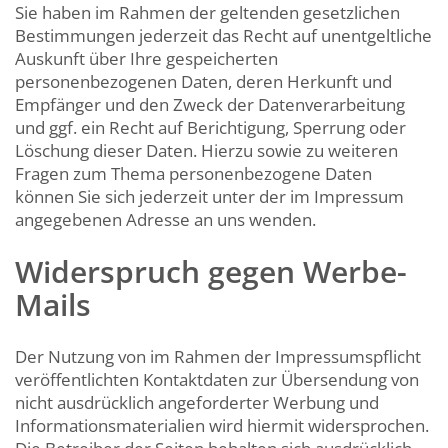
Sie haben im Rahmen der geltenden gesetzlichen
Bestimmungen jederzeit das Recht auf unentgeltliche
Auskunft über Ihre gespeicherten
personenbezogenen Daten, deren Herkunft und
Empfänger und den Zweck der Datenverarbeitung
und ggf. ein Recht auf Berichtigung, Sperrung oder
Löschung dieser Daten. Hierzu sowie zu weiteren
Fragen zum Thema personenbezogene Daten
können Sie sich jederzeit unter der im Impressum
angegebenen Adresse an uns wenden.
Widerspruch gegen Werbe-
Mails
Der Nutzung von im Rahmen der Impressumspflicht
veröffentlichten Kontaktdaten zur Übersendung von
nicht ausdrücklich angeforderter Werbung und
Informationsmaterialien wird hiermit widersprochen.