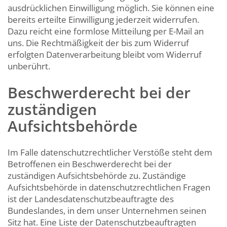
ausdrücklichen Einwilligung möglich. Sie können eine
bereits erteilte Einwilligung jederzeit widerrufen.
Dazu reicht eine formlose Mitteilung per E-Mail an
uns. Die Rechtmäßigkeit der bis zum Widerruf
erfolgten Datenverarbeitung bleibt vom Widerruf
unberührt.
Beschwerderecht bei der
zuständigen
Aufsichtsbehörde
Im Falle datenschutzrechtlicher Verstöße steht dem
Betroffenen ein Beschwerderecht bei der
zuständigen Aufsichtsbehörde zu. Zuständige
Aufsichtsbehörde in datenschutzrechtlichen Fragen
ist der Landesdatenschutzbeauftragte des
Bundeslandes, in dem unser Unternehmen seinen
Sitz hat. Eine Liste der Datenschutzbeauftragten