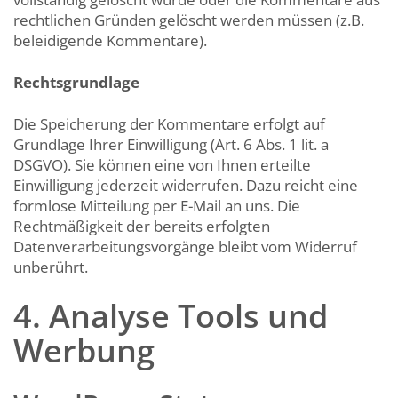
rechtlichen Gründen gelöscht werden müssen (z.B.
beleidigende Kommentare).
Rechtsgrundlage
Die Speicherung der Kommentare erfolgt auf
Grundlage Ihrer Einwilligung (Art. 6 Abs. 1 lit. a
DSGVO). Sie können eine von Ihnen erteilte
Einwilligung jederzeit widerrufen. Dazu reicht eine
formlose Mitteilung per E-Mail an uns. Die
Rechtmäßigkeit der bereits erfolgten
Datenverarbeitungsvorgänge bleibt vom Widerruf
unberührt.
4. Analyse Tools und
Werbung