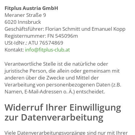
Fitplus Austria GmbH
Meraner Straße 9
6020 Innsbruck
Geschäftsführer: Florian Schmitt und Emanuel Kopp
Registernummer: FN 545096m
USt-IdNr.: ATU 76574869
Kontakt:
info@fitplus-club.at
Verantwortliche Stelle ist die natürliche oder
juristische Person, die allein oder gemeinsam mit
anderen über die Zwecke und Mittel der
Verarbeitung von personenbezogenen Daten (z.B.
Namen, E-Mail-Adressen o. Ä.) entscheidet.
Widerruf Ihrer Einwilligung
zur Datenverarbeitung
Viele Datenverarbeitungsvorgänge sind nur mit Ihrer