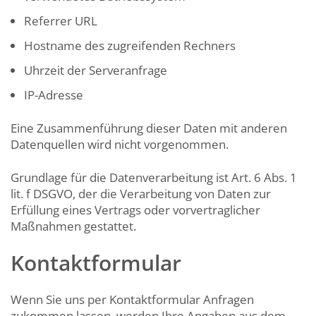
Referrer URL
Hostname des zugreifenden Rechners
Uhrzeit der Serveranfrage
IP-Adresse
Eine Zusammenführung dieser Daten mit anderen
Datenquellen wird nicht vorgenommen.
Grundlage für die Datenverarbeitung ist Art. 6 Abs. 1
lit. f DSGVO, der die Verarbeitung von Daten zur
Erfüllung eines Vertrags oder vorvertraglicher
Maßnahmen gestattet.
Kontaktformular
Wenn Sie uns per Kontaktformular Anfragen
zukommen lassen, werden Ihre Angaben aus dem