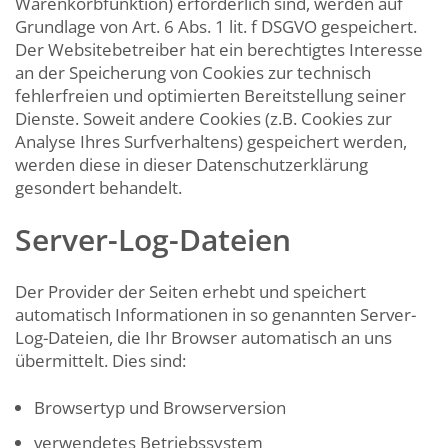
Warenkorbfunktion) erforderlich sind, werden auf
Grundlage von Art. 6 Abs. 1 lit. f DSGVO gespeichert.
Der Websitebetreiber hat ein berechtigtes Interesse
an der Speicherung von Cookies zur technisch
fehlerfreien und optimierten Bereitstellung seiner
Dienste. Soweit andere Cookies (z.B. Cookies zur
Analyse Ihres Surfverhaltens) gespeichert werden,
werden diese in dieser Datenschutzerklärung
gesondert behandelt.
Server-Log-Dateien
Der Provider der Seiten erhebt und speichert
automatisch Informationen in so genannten Server-
Log-Dateien, die Ihr Browser automatisch an uns
übermittelt. Dies sind:
Browsertyp und Browserversion
verwendetes Betriebssystem