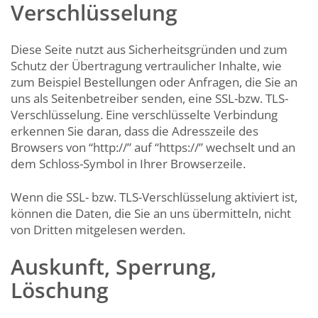
Verschlüsselung
Diese Seite nutzt aus Sicherheitsgründen und zum
Schutz der Übertragung vertraulicher Inhalte, wie
zum Beispiel Bestellungen oder Anfragen, die Sie an
uns als Seitenbetreiber senden, eine SSL-bzw. TLS-
Verschlüsselung. Eine verschlüsselte Verbindung
erkennen Sie daran, dass die Adresszeile des
Browsers von “http://” auf “https://” wechselt und an
dem Schloss-Symbol in Ihrer Browserzeile.
Wenn die SSL- bzw. TLS-Verschlüsselung aktiviert ist,
können die Daten, die Sie an uns übermitteln, nicht
von Dritten mitgelesen werden.
Auskunft, Sperrung,
Löschung