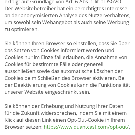
erfolgt auf Grundlage von Art. 6 Abs. 1 lit. f DSGVO.
Der Websitebetreiber hat ein berechtigtes Interesse
an der anonymisierten Analyse des Nutzerverhaltens,
um sowohl sein Webangebot als auch seine Werbung
zu optimieren.
Sie können Ihren Browser so einstellen, dass Sie über
das Setzen von Cookies informiert werden und
Cookies nur im Einzelfall erlauben, die Annahme von
Cookies für bestimmte Fälle oder generell
ausschließen sowie das automatische Löschen der
Cookies beim Schließen des Browser aktivieren. Bei
der Deaktivierung von Cookies kann die Funktionalität
unserer Website eingeschränkt sein.
Sie können der Erhebung und Nutzung Ihrer Daten
für die Zukunft widersprechen, indem Sie mit einem
Klick auf diesen Link einen Opt-Out-Cookie in Ihrem
Browser setzen:
https://www.quantcast.com/opt-out/
.