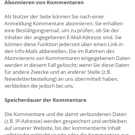
Abonnieren von Kommentaren
Als Nutzer der Seite können Sie nach einer
Anmeldung Kommentare abonnieren. Sie erhalten
eine Bestätigungsemail, um zu prüfen, ob Sie der
Inhaber der angegebenen E-Mail-Adresse sind. Sie
können diese Funktion jederzeit über einen Link in
den Info-Mails abbestellen. Die im Rahmen des
Abonnierens von Kommentaren eingegebenen Daten
werden in diesem Fall gelöscht; wenn Sie diese Daten
für andere Zwecke und an anderer Stelle (z.B.
Newsletterbestellung) an uns übermittelt haben,
verbleiben die jedoch bei uns.
Speicherdauer der Kommentare
Die Kommentare und die damit verbundenen Daten
(z.B. IP-Adresse) werden gespeichert und verbleiben
auf unserer Website, bis der kommentierte Inhalt
vollständig gelöscht wurde oder die Kommentare aus