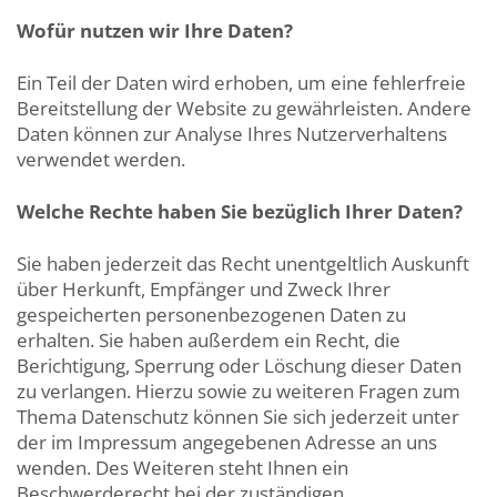
Wofür nutzen wir Ihre Daten?
Ein Teil der Daten wird erhoben, um eine fehlerfreie
Bereitstellung der Website zu gewährleisten. Andere
Daten können zur Analyse Ihres Nutzerverhaltens
verwendet werden.
Welche Rechte haben Sie bezüglich Ihrer Daten?
Sie haben jederzeit das Recht unentgeltlich Auskunft
über Herkunft, Empfänger und Zweck Ihrer
gespeicherten personenbezogenen Daten zu
erhalten. Sie haben außerdem ein Recht, die
Berichtigung, Sperrung oder Löschung dieser Daten
zu verlangen. Hierzu sowie zu weiteren Fragen zum
Thema Datenschutz können Sie sich jederzeit unter
der im Impressum angegebenen Adresse an uns
wenden. Des Weiteren steht Ihnen ein
Beschwerderecht bei der zuständigen