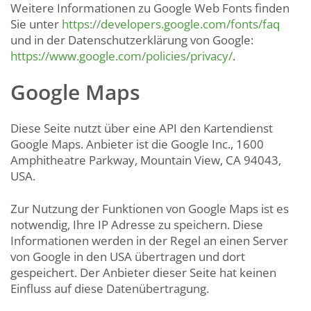
Weitere Informationen zu Google Web Fonts finden
Sie unter
https://developers.google.com/fonts/faq
und in der Datenschutzerklärung von Google:
https://www.google.com/policies/privacy/
.
Google Maps
Diese Seite nutzt über eine API den Kartendienst
Google Maps. Anbieter ist die Google Inc., 1600
Amphitheatre Parkway, Mountain View, CA 94043,
USA.
Zur Nutzung der Funktionen von Google Maps ist es
notwendig, Ihre IP Adresse zu speichern. Diese
Informationen werden in der Regel an einen Server
von Google in den USA übertragen und dort
gespeichert. Der Anbieter dieser Seite hat keinen
Einfluss auf diese Datenübertragung.