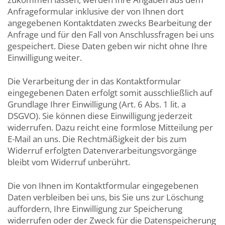
Anfrageformular inklusive der von Ihnen dort
angegebenen Kontaktdaten zwecks Bearbeitung der
Anfrage und für den Fall von Anschlussfragen bei uns
gespeichert. Diese Daten geben wir nicht ohne Ihre
Einwilligung weiter.
Die Verarbeitung der in das Kontaktformular
eingegebenen Daten erfolgt somit ausschließlich auf
Grundlage Ihrer Einwilligung (Art. 6 Abs. 1 lit. a
DSGVO). Sie können diese Einwilligung jederzeit
widerrufen. Dazu reicht eine formlose Mitteilung per
E-Mail an uns. Die Rechtmäßigkeit der bis zum
Widerruf erfolgten Datenverarbeitungsvorgänge
bleibt vom Widerruf unberührt.
Die von Ihnen im Kontaktformular eingegebenen
Daten verbleiben bei uns, bis Sie uns zur Löschung
auffordern, Ihre Einwilligung zur Speicherung
widerrufen oder der Zweck für die Datenspeicherung