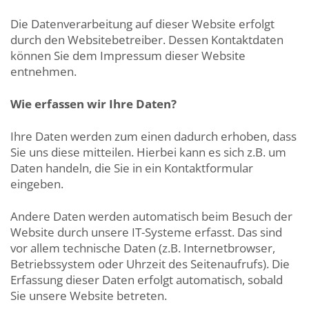
Die Datenverarbeitung auf dieser Website erfolgt
durch den Websitebetreiber. Dessen Kontaktdaten
können Sie dem Impressum dieser Website
entnehmen.
Wie erfassen wir Ihre Daten?
Ihre Daten werden zum einen dadurch erhoben, dass
Sie uns diese mitteilen. Hierbei kann es sich z.B. um
Daten handeln, die Sie in ein Kontaktformular
eingeben.
Andere Daten werden automatisch beim Besuch der
Website durch unsere IT-Systeme erfasst. Das sind
vor allem technische Daten (z.B. Internetbrowser,
Betriebssystem oder Uhrzeit des Seitenaufrufs). Die
Erfassung dieser Daten erfolgt automatisch, sobald
Sie unsere Website betreten.