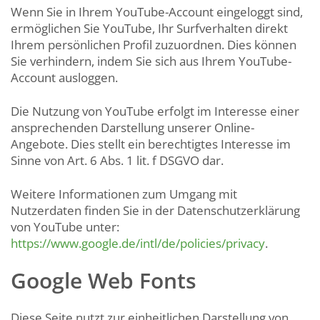
Wenn Sie in Ihrem YouTube-Account eingeloggt sind,
ermöglichen Sie YouTube, Ihr Surfverhalten direkt
Ihrem persönlichen Profil zuzuordnen. Dies können
Sie verhindern, indem Sie sich aus Ihrem YouTube-
Account ausloggen.
Die Nutzung von YouTube erfolgt im Interesse einer
ansprechenden Darstellung unserer Online-
Angebote. Dies stellt ein berechtigtes Interesse im
Sinne von Art. 6 Abs. 1 lit. f DSGVO dar.
Weitere Informationen zum Umgang mit
Nutzerdaten finden Sie in der Datenschutzerklärung
von YouTube unter:
https://www.google.de/intl/de/policies/privacy
.
Google Web Fonts
Diese Seite nutzt zur einheitlichen Darstellung von