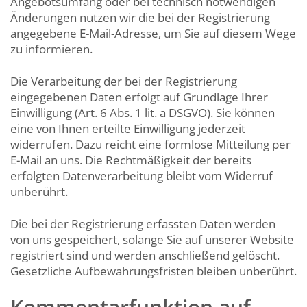
Angebotsumfang oder bei technisch notwendigen
Änderungen nutzen wir die bei der Registrierung
angegebene E-Mail-Adresse, um Sie auf diesem Wege
zu informieren.
Die Verarbeitung der bei der Registrierung
eingegebenen Daten erfolgt auf Grundlage Ihrer
Einwilligung (Art. 6 Abs. 1 lit. a DSGVO). Sie können
eine von Ihnen erteilte Einwilligung jederzeit
widerrufen. Dazu reicht eine formlose Mitteilung per
E-Mail an uns. Die Rechtmäßigkeit der bereits
erfolgten Datenverarbeitung bleibt vom Widerruf
unberührt.
Die bei der Registrierung erfassten Daten werden
von uns gespeichert, solange Sie auf unserer Website
registriert sind und werden anschließend gelöscht.
Gesetzliche Aufbewahrungsfristen bleiben unberührt.
Kommentarfunktion auf