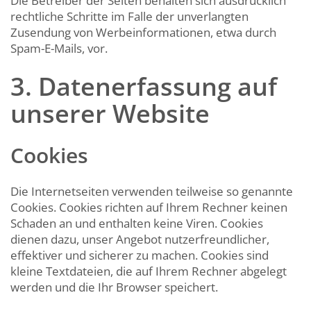
Die Betreiber der Seiten behalten sich ausdrücklich
rechtliche Schritte im Falle der unverlangten
Zusendung von Werbeinformationen, etwa durch
Spam-E-Mails, vor.
3. Datenerfassung auf
unserer Website
Cookies
Die Internetseiten verwenden teilweise so genannte
Cookies. Cookies richten auf Ihrem Rechner keinen
Schaden an und enthalten keine Viren. Cookies
dienen dazu, unser Angebot nutzerfreundlicher,
effektiver und sicherer zu machen. Cookies sind
kleine Textdateien, die auf Ihrem Rechner abgelegt
werden und die Ihr Browser speichert.