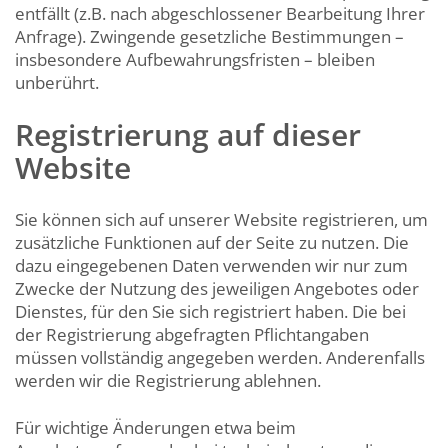
entfällt (z.B. nach abgeschlossener Bearbeitung Ihrer
Anfrage). Zwingende gesetzliche Bestimmungen –
insbesondere Aufbewahrungsfristen – bleiben
unberührt.
Registrierung auf dieser
Website
Sie können sich auf unserer Website registrieren, um
zusätzliche Funktionen auf der Seite zu nutzen. Die
dazu eingegebenen Daten verwenden wir nur zum
Zwecke der Nutzung des jeweiligen Angebotes oder
Dienstes, für den Sie sich registriert haben. Die bei
der Registrierung abgefragten Pflichtangaben
müssen vollständig angegeben werden. Anderenfalls
werden wir die Registrierung ablehnen.
Für wichtige Änderungen etwa beim