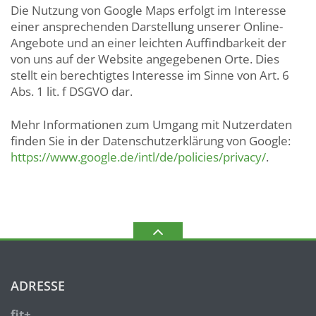
Die Nutzung von Google Maps erfolgt im Interesse
einer ansprechenden Darstellung unserer Online-
Angebote und an einer leichten Auffindbarkeit der
von uns auf der Website angegebenen Orte. Dies
stellt ein berechtigtes Interesse im Sinne von Art. 6
Abs. 1 lit. f DSGVO dar.
Mehr Informationen zum Umgang mit Nutzerdaten
finden Sie in der Datenschutzerklärung von Google:
https://www.google.de/intl/de/policies/privacy/
.
ADRESSE
fit+