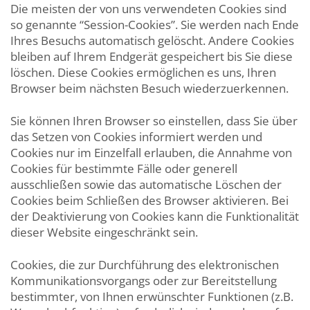
Die meisten der von uns verwendeten Cookies sind
so genannte “Session-Cookies”. Sie werden nach Ende
Ihres Besuchs automatisch gelöscht. Andere Cookies
bleiben auf Ihrem Endgerät gespeichert bis Sie diese
löschen. Diese Cookies ermöglichen es uns, Ihren
Browser beim nächsten Besuch wiederzuerkennen.
Sie können Ihren Browser so einstellen, dass Sie über
das Setzen von Cookies informiert werden und
Cookies nur im Einzelfall erlauben, die Annahme von
Cookies für bestimmte Fälle oder generell
ausschließen sowie das automatische Löschen der
Cookies beim Schließen des Browser aktivieren. Bei
der Deaktivierung von Cookies kann die Funktionalität
dieser Website eingeschränkt sein.
Cookies, die zur Durchführung des elektronischen
Kommunikationsvorgangs oder zur Bereitstellung
bestimmter, von Ihnen erwünschter Funktionen (z.B.