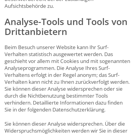
Aufsichtsbehörde zu.
Analyse-Tools und Tools von
Drittanbietern
Beim Besuch unserer Website kann Ihr Surf-
Verhalten statistisch ausgewertet werden. Das
geschieht vor allem mit Cookies und mit sogenannten
Analyseprogrammen. Die Analyse Ihres Surf-
Verhaltens erfolgt in der Regel anonym; das Surf-
Verhalten kann nicht zu Ihnen zurückverfolgt werden.
Sie können dieser Analyse widersprechen oder sie
durch die Nichtbenutzung bestimmter Tools
verhindern. Detaillierte Informationen dazu finden
Sie in der folgenden Datenschutzerklärung.
Sie können dieser Analyse widersprechen. Über die
Widerspruchsmöglichkeiten werden wir Sie in dieser