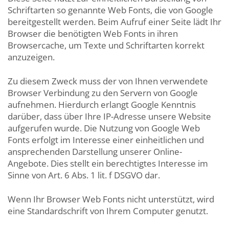
Schriftarten so genannte Web Fonts, die von Google
bereitgestellt werden. Beim Aufruf einer Seite lädt Ihr
Browser die benötigten Web Fonts in ihren
Browsercache, um Texte und Schriftarten korrekt
anzuzeigen.
Zu diesem Zweck muss der von Ihnen verwendete
Browser Verbindung zu den Servern von Google
aufnehmen. Hierdurch erlangt Google Kenntnis
darüber, dass über Ihre IP-Adresse unsere Website
aufgerufen wurde. Die Nutzung von Google Web
Fonts erfolgt im Interesse einer einheitlichen und
ansprechenden Darstellung unserer Online-
Angebote. Dies stellt ein berechtigtes Interesse im
Sinne von Art. 6 Abs. 1 lit. f DSGVO dar.
Wenn Ihr Browser Web Fonts nicht unterstützt, wird
eine Standardschrift von Ihrem Computer genutzt.