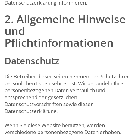
Datenschutzerklärung informieren.
2. Allgemeine Hinweise
und
Pflichtinformationen
Datenschutz
Die Betreiber dieser Seiten nehmen den Schutz Ihrer
persönlichen Daten sehr ernst. Wir behandeln Ihre
personenbezogenen Daten vertraulich und
entsprechend der gesetzlichen
Datenschutzvorschriften sowie dieser
Datenschutzerklärung.
Wenn Sie diese Website benutzen, werden
verschiedene personenbezogene Daten erhoben.