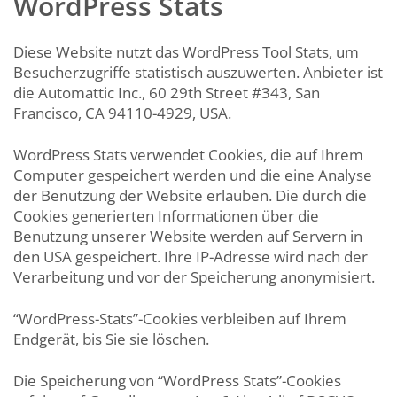
WordPress Stats
Diese Website nutzt das WordPress Tool Stats, um
Besucherzugriffe statistisch auszuwerten. Anbieter ist
die Automattic Inc., 60 29th Street #343, San
Francisco, CA 94110-4929, USA.
WordPress Stats verwendet Cookies, die auf Ihrem
Computer gespeichert werden und die eine Analyse
der Benutzung der Website erlauben. Die durch die
Cookies generierten Informationen über die
Benutzung unserer Website werden auf Servern in
den USA gespeichert. Ihre IP-Adresse wird nach der
Verarbeitung und vor der Speicherung anonymisiert.
“WordPress-Stats”-Cookies verbleiben auf Ihrem
Endgerät, bis Sie sie löschen.
Die Speicherung von “WordPress Stats”-Cookies