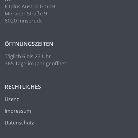
Fitplus Austria GmbH
Meraner Straße 9
6020 Innsbruck
ÖFFNUNGSZEITEN
Täglich 6 bis 23 Uhr
365 Tage im Jahr geöffnet
RECHTLICHES
Lizenz
Impressum
Datenschutz