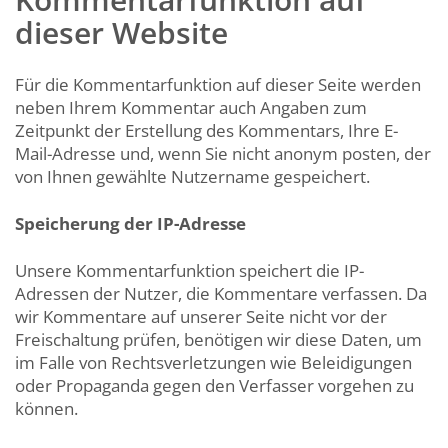
dieser Website
Für die Kommentarfunktion auf dieser Seite werden
neben Ihrem Kommentar auch Angaben zum
Zeitpunkt der Erstellung des Kommentars, Ihre E-
Mail-Adresse und, wenn Sie nicht anonym posten, der
von Ihnen gewählte Nutzername gespeichert.
Speicherung der IP-Adresse
Unsere Kommentarfunktion speichert die IP-
Adressen der Nutzer, die Kommentare verfassen. Da
wir Kommentare auf unserer Seite nicht vor der
Freischaltung prüfen, benötigen wir diese Daten, um
im Falle von Rechtsverletzungen wie Beleidigungen
oder Propaganda gegen den Verfasser vorgehen zu
können.