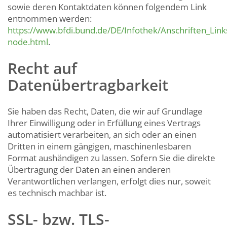
sowie deren Kontaktdaten können folgendem Link
entnommen werden:
https://www.bfdi.bund.de/DE/Infothek/Anschriften_Links
node.html
.
Recht auf
Datenübertragbarkeit
Sie haben das Recht, Daten, die wir auf Grundlage
Ihrer Einwilligung oder in Erfüllung eines Vertrags
automatisiert verarbeiten, an sich oder an einen
Dritten in einem gängigen, maschinenlesbaren
Format aushändigen zu lassen. Sofern Sie die direkte
Übertragung der Daten an einen anderen
Verantwortlichen verlangen, erfolgt dies nur, soweit
es technisch machbar ist.
SSL- bzw. TLS-