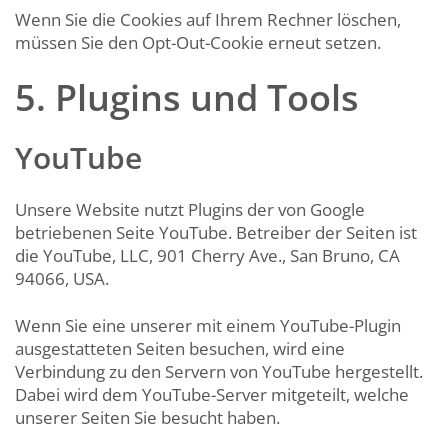
Wenn Sie die Cookies auf Ihrem Rechner löschen,
müssen Sie den Opt-Out-Cookie erneut setzen.
5. Plugins und Tools
YouTube
Unsere Website nutzt Plugins der von Google
betriebenen Seite YouTube. Betreiber der Seiten ist
die YouTube, LLC, 901 Cherry Ave., San Bruno, CA
94066, USA.
Wenn Sie eine unserer mit einem YouTube-Plugin
ausgestatteten Seiten besuchen, wird eine
Verbindung zu den Servern von YouTube hergestellt.
Dabei wird dem YouTube-Server mitgeteilt, welche
unserer Seiten Sie besucht haben.