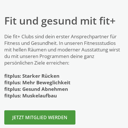
Fit und gesund mit fit+
Die fit+ Clubs sind dein erster Ansprechpartner für
Fitness und Gesundheit. In unseren Fitnessstudios
mit hellen Räumen und moderner Ausstattung wirst
du mit unseren Programmen deine ganz
persönlichen Ziele erreichen:
fitplus: Starker Rücken
fitplus: Mehr Beweglichkeit
fitplus: Gesund Abnehmen
fitplus: Muskelaufbau
JETZT MITGLIED WERDEN