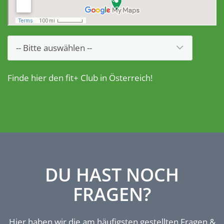
Finde hier den fit+ Club in Österreich!
DU HAST NOCH
FRAGEN?
Hier haben wir die am häufigsten gestellten Fragen &