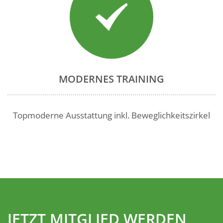
MODERNES TRAINING
Topmoderne Ausstattung inkl. Beweglichkeitszirkel
JETZT MITGLIED WERDEN