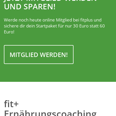
UND SPAREN!
Werde noch heute online Mitglied bei fitplus und
sichere dir dein Startpaket für nur 30 Euro statt 60
Euro!
MITGLIED WERDEN!
fit+
Ernährungscoaching