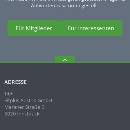
Antworten zusammengestellt:
Für Mitglieder
Für Interessenten
ADRESSE
fit+
Fitplus Austria GmbH
Meraner Straße 9
6020 Innsbruck