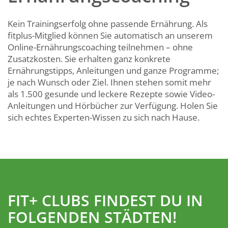
Kein Trainingserfolg ohne passende Ernährung. Als
fitplus-Mitglied können Sie automatisch an unserem
Online-Ernährungscoaching teilnehmen – ohne
Zusatzkosten. Sie erhalten ganz konkrete
Ernährungstipps, Anleitungen und ganze Programme;
je nach Wunsch oder Ziel. Ihnen stehen somit mehr
als 1.500 gesunde und leckere Rezepte sowie Video-
Anleitungen und Hörbücher zur Verfügung. Holen Sie
sich echtes Experten-Wissen zu sich nach Hause.
FIT+ CLUBS FINDEST DU IN
FOLGENDEN STÄDTEN!