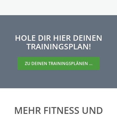
HOLE DIR HIER DEINEN
TRAININGSPLAN!
ZU DEINEN TRAININGSPLÄNEN …
MEHR FITNESS UND