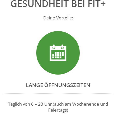
GESUNDHEIT BEI FIT+
Deine Vorteile:
LANGE ÖFFNUNGSZEITEN
Täglich von 6 – 23 Uhr (auch am Wochenende und
Feiertags)