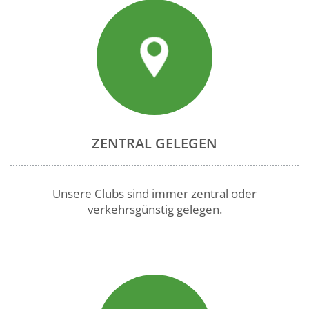
ZENTRAL GELEGEN
Unsere Clubs sind immer zentral oder
verkehrsgünstig gelegen.