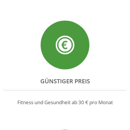
GÜNSTIGER PREIS
Fitness und Gesundheit ab 30 € pro Monat