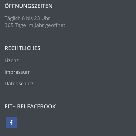
ÖFFNUNGSZEITEN
Täglich 6 bis 23 Uhr
365 Tage im Jahr geöffnet
RECHTLICHES
Lizenz
Impressum
Datenschutz
FIT+ BEI FACEBOOK