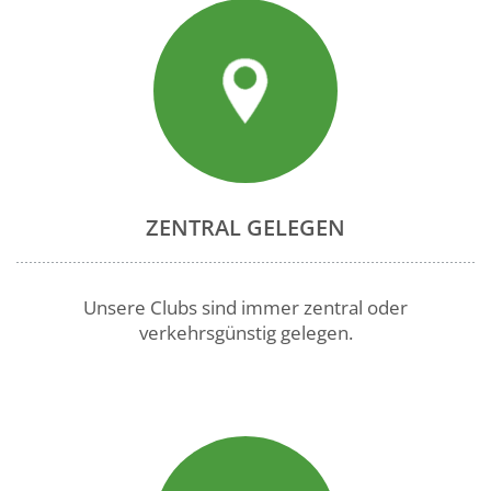
ZENTRAL GELEGEN
Unsere Clubs sind immer zentral oder
verkehrsgünstig gelegen.