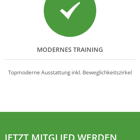
MODERNES TRAINING
Topmoderne Ausstattung inkl. Beweglichkeitszirkel
JETZT MITGLIED WERDEN