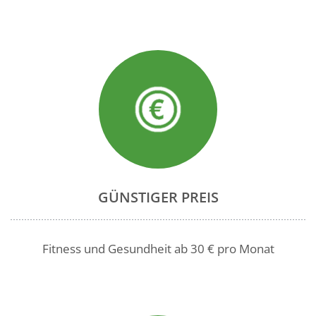
GÜNSTIGER PREIS
Fitness und Gesundheit ab 30 € pro Monat