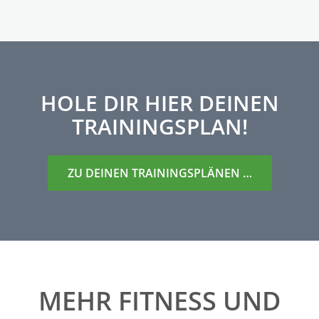
HOLE DIR HIER DEINEN
TRAININGSPLAN!
ZU DEINEN TRAININGSPLÄNEN …
MEHR FITNESS UND