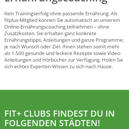
Kein Trainingserfolg ohne passende Ernährung. Als
fitplus-Mitglied können Sie automatisch an unserem
Online-Ernährungscoaching teilnehmen – ohne
Zusatzkosten. Sie erhalten ganz konkrete
Ernährungstipps, Anleitungen und ganze Programme;
je nach Wunsch oder Ziel. Ihnen stehen somit mehr
als 1.500 gesunde und leckere Rezepte sowie Video-
Anleitungen und Hörbücher zur Verfügung. Holen Sie
sich echtes Experten-Wissen zu sich nach Hause.
FIT+ CLUBS FINDEST DU IN
FOLGENDEN STÄDTEN!