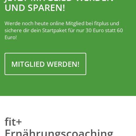
UND SPAREN!
Werde noch heute online Mitglied bei fitplus und
sichere dir dein Startpaket für nur 30 Euro statt 60
Euro!
MITGLIED WERDEN!
fit+
Ernährungscoaching