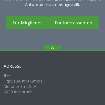
Antworten zusammengestellt:
Für Mitglieder
Für Interessenten
ADRESSE
fit+
Fitplus Austria GmbH
Meraner Straße 9
6020 Innsbruck