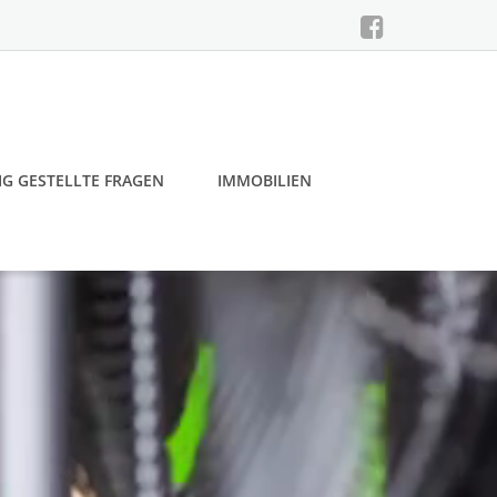
IG GESTELLTE FRAGEN
IMMOBILIEN