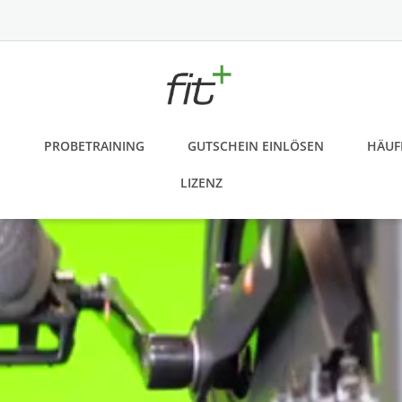
E
PROBETRAINING
GUTSCHEIN EINLÖSEN
HÄUF
LIZENZ