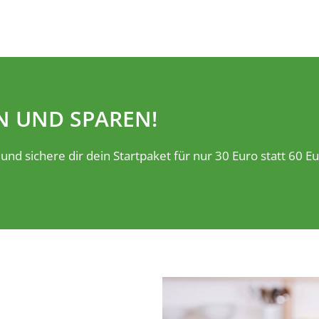
N UND SPAREN!
und sichere dir dein Startpaket für nur 30 Euro statt 60 Eu