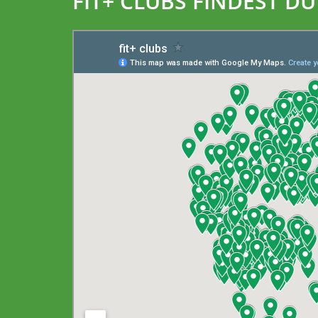
FIT+ CLUBS FINDEST D