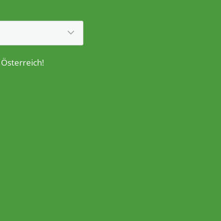
 Österreich!