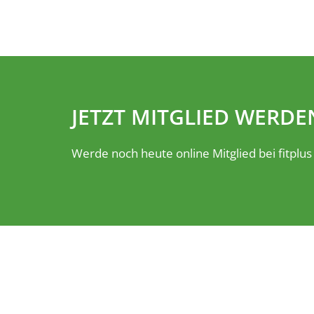
JETZT MITGLIED WERDE
Werde noch heute online Mitglied bei fitplus 