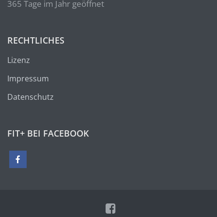
365 Tage im Jahr geöffnet
RECHTLICHES
Lizenz
Impressum
Datenschutz
FIT+ BEI FACEBOOK