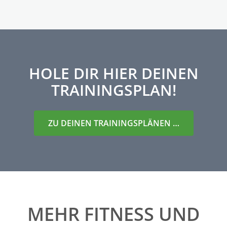
HOLE DIR HIER DEINEN
TRAININGSPLAN!
ZU DEINEN TRAININGSPLÄNEN …
MEHR FITNESS UND