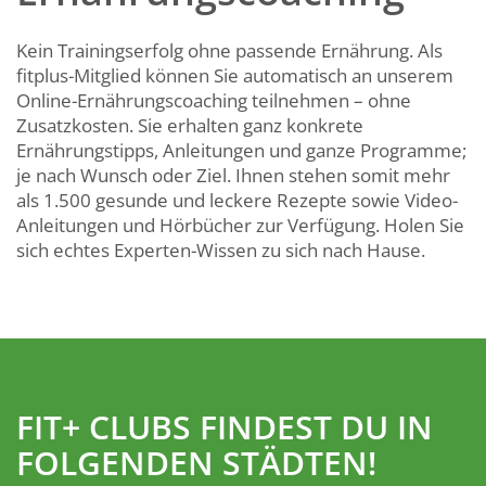
Kein Trainingserfolg ohne passende Ernährung. Als
fitplus-Mitglied können Sie automatisch an unserem
Online-Ernährungscoaching teilnehmen – ohne
Zusatzkosten. Sie erhalten ganz konkrete
Ernährungstipps, Anleitungen und ganze Programme;
je nach Wunsch oder Ziel. Ihnen stehen somit mehr
als 1.500 gesunde und leckere Rezepte sowie Video-
Anleitungen und Hörbücher zur Verfügung. Holen Sie
sich echtes Experten-Wissen zu sich nach Hause.
FIT+ CLUBS FINDEST DU IN
FOLGENDEN STÄDTEN!