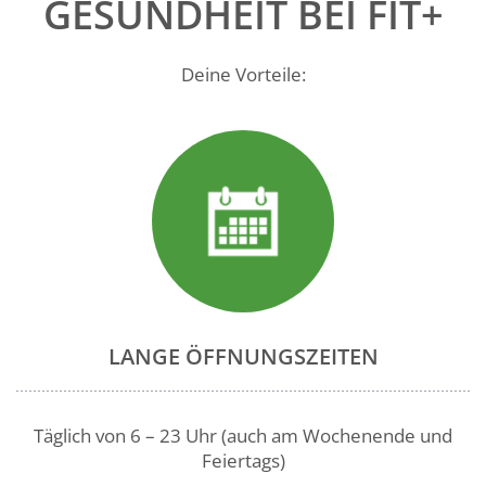
GESUNDHEIT BEI FIT+
Deine Vorteile:
LANGE ÖFFNUNGSZEITEN
Täglich von 6 – 23 Uhr (auch am Wochenende und
Feiertags)