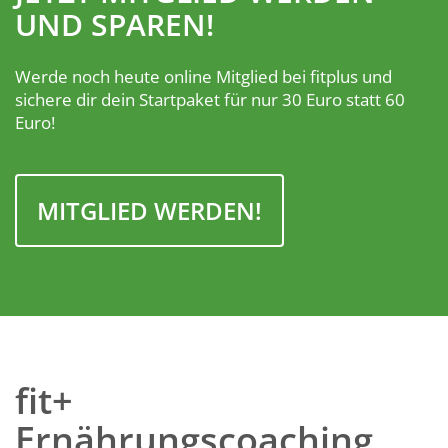
UND SPAREN!
Werde noch heute online Mitglied bei fitplus und
sichere dir dein Startpaket für nur 30 Euro statt 60
Euro!
MITGLIED WERDEN!
fit+
Ernährungscoaching