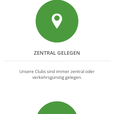
ZENTRAL GELEGEN
Unsere Clubs sind immer zentral oder
verkehrsgünstig gelegen.