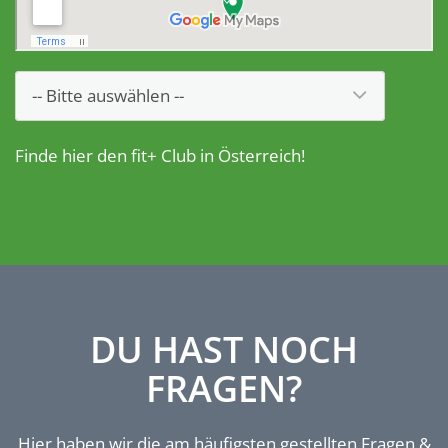
Finde hier den fit+ Club in Österreich!
DU HAST NOCH
FRAGEN?
Hier haben wir die am häufigsten gestellten Fragen &