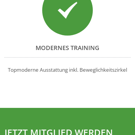
MODERNES TRAINING
Topmoderne Ausstattung inkl. Beweglichkeitszirkel
JETZT MITGLIED WERDEN