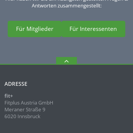
Antworten zusammengestellt:
Für Mitglieder
Für Interessenten
ADRESSE
fit+
Fitplus Austria GmbH
Meraner Straße 9
6020 Innsbruck