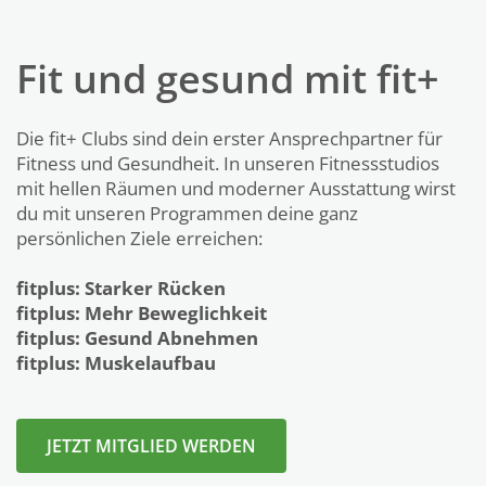
Fit und gesund mit fit+
Die fit+ Clubs sind dein erster Ansprechpartner für
Fitness und Gesundheit. In unseren Fitnessstudios
mit hellen Räumen und moderner Ausstattung wirst
du mit unseren Programmen deine ganz
persönlichen Ziele erreichen:
fitplus: Starker Rücken
fitplus: Mehr Beweglichkeit
fitplus: Gesund Abnehmen
fitplus: Muskelaufbau
JETZT MITGLIED WERDEN