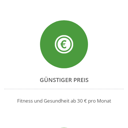
GÜNSTIGER PREIS
Fitness und Gesundheit ab 30 € pro Monat