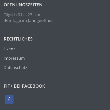
ÖFFNUNGSZEITEN
Täglich 6 bis 23 Uhr
365 Tage im Jahr geöffnet
RECHTLICHES
Lizenz
Impressum
Datenschutz
FIT+ BEI FACEBOOK