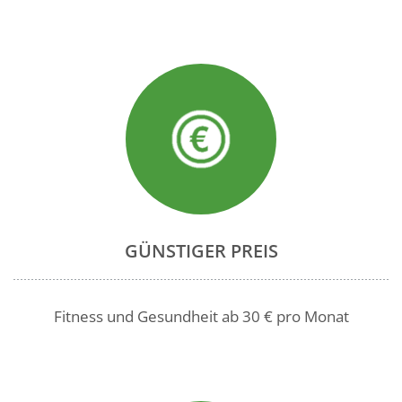
GÜNSTIGER PREIS
Fitness und Gesundheit ab 30 € pro Monat