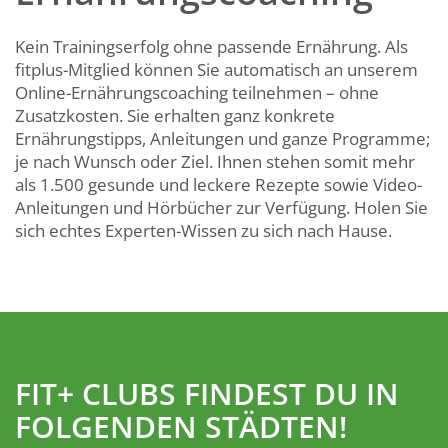
Kein Trainingserfolg ohne passende Ernährung. Als
fitplus-Mitglied können Sie automatisch an unserem
Online-Ernährungscoaching teilnehmen – ohne
Zusatzkosten. Sie erhalten ganz konkrete
Ernährungstipps, Anleitungen und ganze Programme;
je nach Wunsch oder Ziel. Ihnen stehen somit mehr
als 1.500 gesunde und leckere Rezepte sowie Video-
Anleitungen und Hörbücher zur Verfügung. Holen Sie
sich echtes Experten-Wissen zu sich nach Hause.
FIT+ CLUBS FINDEST DU IN
FOLGENDEN STÄDTEN!