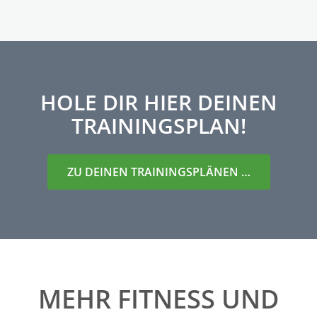
HOLE DIR HIER DEINEN
TRAININGSPLAN!
ZU DEINEN TRAININGSPLÄNEN …
MEHR FITNESS UND