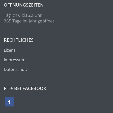
ÖFFNUNGSZEITEN
Täglich 6 bis 23 Uhr
365 Tage im Jahr geöffnet
RECHTLICHES
Lizenz
Impressum
Datenschutz
FIT+ BEI FACEBOOK