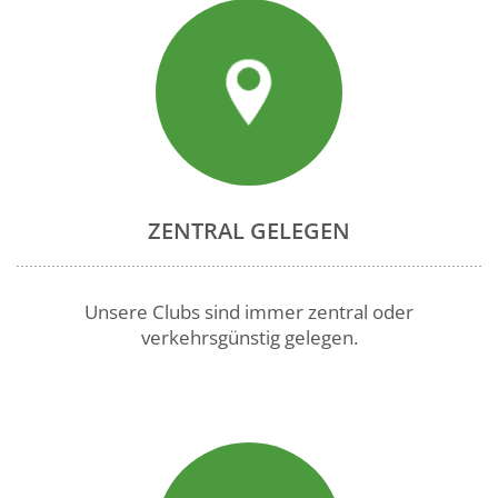
ZENTRAL GELEGEN
Unsere Clubs sind immer zentral oder
verkehrsgünstig gelegen.