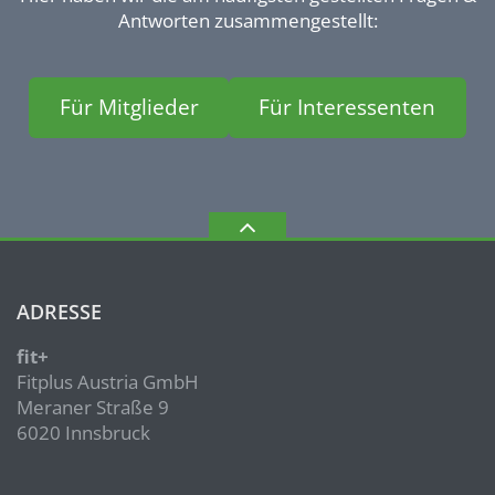
Antworten zusammengestellt:
Für Mitglieder
Für Interessenten
ADRESSE
fit+
Fitplus Austria GmbH
Meraner Straße 9
6020 Innsbruck