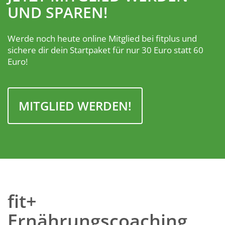
UND SPAREN!
Werde noch heute online Mitglied bei fitplus und
sichere dir dein Startpaket für nur 30 Euro statt 60
Euro!
MITGLIED WERDEN!
fit+
Ernährungscoaching