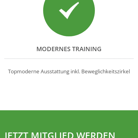
MODERNES TRAINING
Topmoderne Ausstattung inkl. Beweglichkeitszirkel
JETZT MITGLIED WERDEN