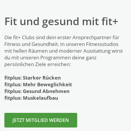
Fit und gesund mit fit+
Die fit+ Clubs sind dein erster Ansprechpartner für
Fitness und Gesundheit. In unseren Fitnessstudios
mit hellen Räumen und moderner Ausstattung wirst
du mit unseren Programmen deine ganz
persönlichen Ziele erreichen:
fitplus: Starker Rücken
fitplus: Mehr Beweglichkeit
fitplus: Gesund Abnehmen
fitplus: Muskelaufbau
JETZT MITGLIED WERDEN