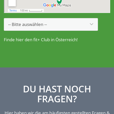
Finde hier den fit+ Club in Österreich!
DU HAST NOCH
FRAGEN?
Hier haben wir die am häufigsten gestellten Fragen &