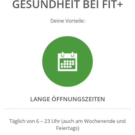
GESUNDHEIT BEI FIT+
Deine Vorteile:
LANGE ÖFFNUNGSZEITEN
Täglich von 6 – 23 Uhr (auch am Wochenende und
Feiertags)