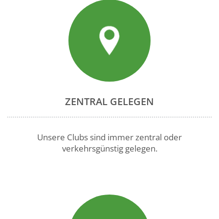
ZENTRAL GELEGEN
Unsere Clubs sind immer zentral oder
verkehrsgünstig gelegen.