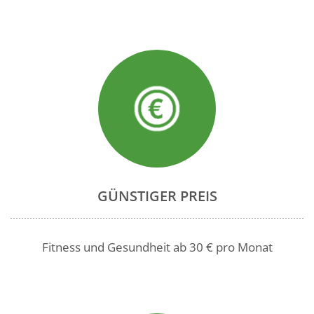
GÜNSTIGER PREIS
Fitness und Gesundheit ab 30 € pro Monat