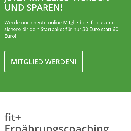
UND SPAREN!
Werde noch heute online Mitglied bei fitplus und
sichere dir dein Startpaket für nur 30 Euro statt 60
Euro!
MITGLIED WERDEN!
fit+
Ernährungscoaching