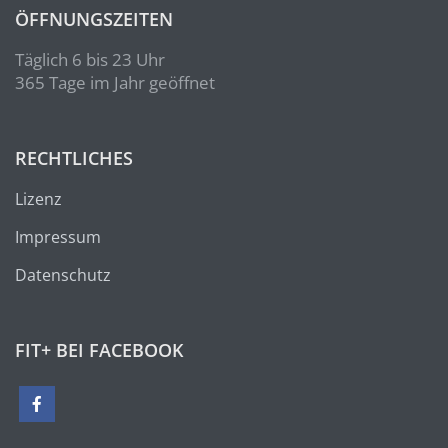
ÖFFNUNGSZEITEN
Täglich 6 bis 23 Uhr
365 Tage im Jahr geöffnet
RECHTLICHES
Lizenz
Impressum
Datenschutz
FIT+ BEI FACEBOOK