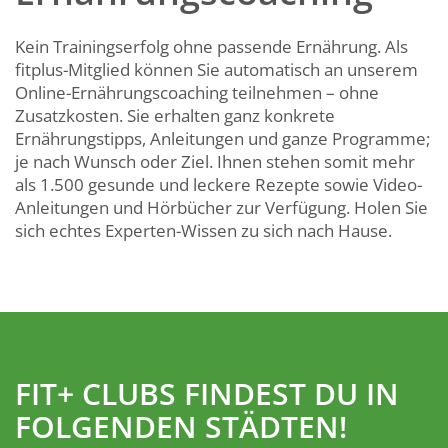
Kein Trainingserfolg ohne passende Ernährung. Als
fitplus-Mitglied können Sie automatisch an unserem
Online-Ernährungscoaching teilnehmen – ohne
Zusatzkosten. Sie erhalten ganz konkrete
Ernährungstipps, Anleitungen und ganze Programme;
je nach Wunsch oder Ziel. Ihnen stehen somit mehr
als 1.500 gesunde und leckere Rezepte sowie Video-
Anleitungen und Hörbücher zur Verfügung. Holen Sie
sich echtes Experten-Wissen zu sich nach Hause.
FIT+ CLUBS FINDEST DU IN
FOLGENDEN STÄDTEN!