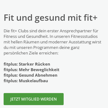
Fit und gesund mit fit+
Die fit+ Clubs sind dein erster Ansprechpartner für
Fitness und Gesundheit. In unseren Fitnessstudios
mit hellen Räumen und moderner Ausstattung wirst
du mit unseren Programmen deine ganz
persönlichen Ziele erreichen:
fitplus: Starker Rücken
fitplus: Mehr Beweglichkeit
fitplus: Gesund Abnehmen
fitplus: Muskelaufbau
JETZT MITGLIED WERDEN