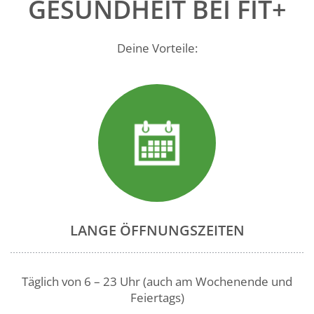
GESUNDHEIT BEI FIT+
Deine Vorteile:
LANGE ÖFFNUNGSZEITEN
Täglich von 6 – 23 Uhr (auch am Wochenende und
Feiertags)