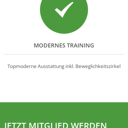
MODERNES TRAINING
Topmoderne Ausstattung inkl. Beweglichkeitszirkel
JETZT MITGLIED WERDEN