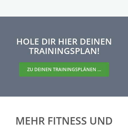
HOLE DIR HIER DEINEN
TRAININGSPLAN!
ZU DEINEN TRAININGSPLÄNEN …
MEHR FITNESS UND