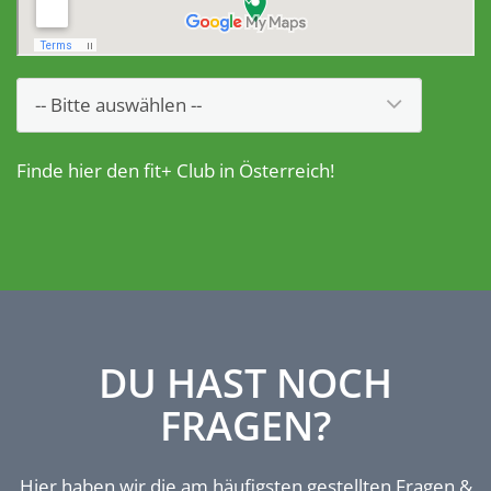
Finde hier den fit+ Club in Österreich!
DU HAST NOCH
FRAGEN?
Hier haben wir die am häufigsten gestellten Fragen &