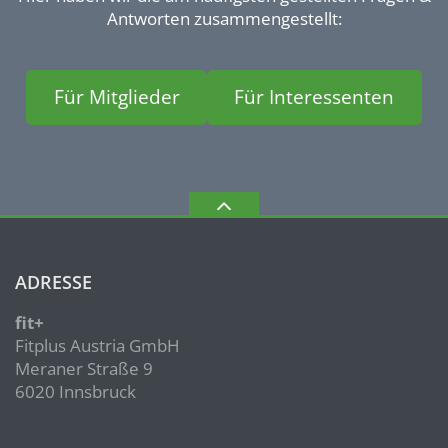
Antworten zusammengestellt:
Für Mitglieder
Für Interessenten
ADRESSE
fit+
Fitplus Austria GmbH
Meraner Straße 9
6020 Innsbruck